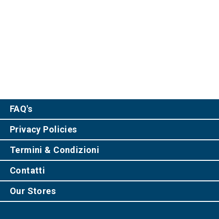
FAQ's
Privacy Policies
Termini & Condizioni
Contatti
Our Stores