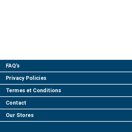
FAQ's
Privacy Policies
Termes et Conditions
Contact
Our Stores