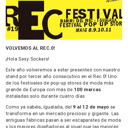
VOLVEMOS AL REC.0!
¡Hola Sexy Sockers!
Este año volveremos a estar presentes con nuestro
stand por tercer año consecutivo en el Rec.0! Uno
de los festivales de pop-up stores de moda más
grande de Europa con más de
100 marcas
instaladas solo durante cuatro días.
Como ya sabéis, Igualada, del
9 al 12 de mayo
se
transforma en un mercado precioso y gigante. Las
antiguas fábricas pasan a ser escaparates de moda
y los mejores diseñadores al igual que las mejores