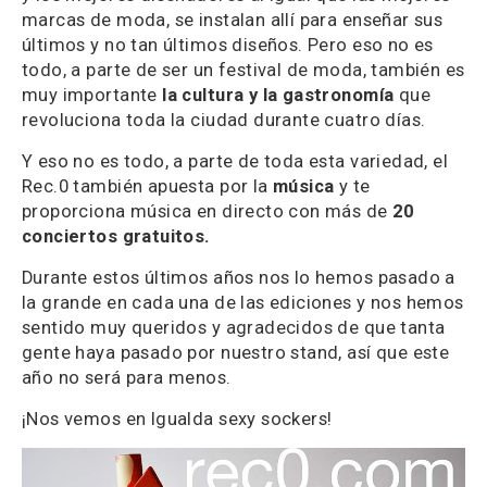
marcas de moda, se instalan allí para enseñar sus
últimos y no tan últimos diseños. Pero eso no es
todo, a parte de ser un festival de moda, también es
muy importante
la cultura y la gastronomía
que
revoluciona toda la ciudad durante cuatro días.
Y eso no es todo, a parte de toda esta variedad, el
Rec.0 también apuesta por la
música
y te
proporciona música en directo con más de
20
conciertos gratuitos.
Durante estos últimos años nos lo hemos pasado a
la grande en cada una de las ediciones y nos hemos
sentido muy queridos y agradecidos de que tanta
gente haya pasado por nuestro stand, así que este
año no será para menos.
¡Nos vemos en Igualda sexy sockers!